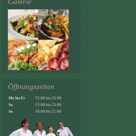
Galerie
Öffnungszeiten
Mo bis Fr
15:00 bis 23:00
Sa
13:00 bis 23:00
So
10:00 bis 21:00