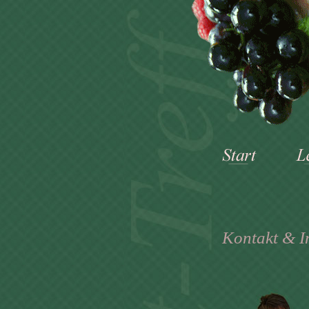
Kontakt & 