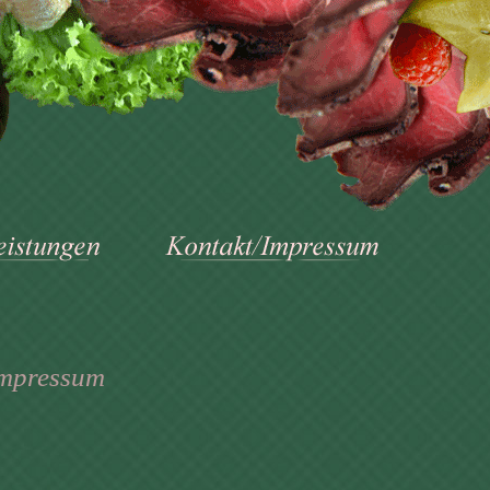
Impressum